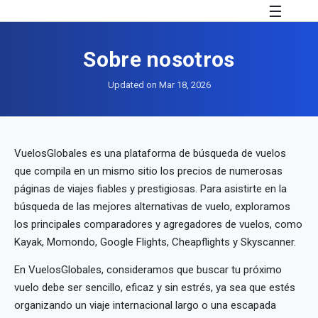
☰
Sobre nosotros
Updated on Mar 18, 2026
VuelosGlobales es una plataforma de búsqueda de vuelos
que compila en un mismo sitio los precios de numerosas
páginas de viajes fiables y prestigiosas. Para asistirte en la
búsqueda de las mejores alternativas de vuelo, exploramos
los principales comparadores y agregadores de vuelos, como
Kayak, Momondo, Google Flights, Cheapflights y Skyscanner.
En VuelosGlobales, consideramos que buscar tu próximo
vuelo debe ser sencillo, eficaz y sin estrés, ya sea que estés
organizando un viaje internacional largo o una escapada