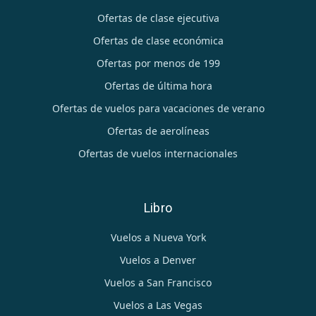
Ofertas de clase ejecutiva
Ofertas de clase económica
Ofertas por menos de 199
Ofertas de última hora
Ofertas de vuelos para vacaciones de verano
Ofertas de aerolíneas
Ofertas de vuelos internacionales
Libro
Vuelos a Nueva York
Vuelos a Denver
Vuelos a San Francisco
Vuelos a Las Vegas