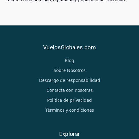
VuelosGlobales.com
Blog
Sobre Nosotros
Descargo de responsabilidad
Contacta con nosotras
Política de privacidad
Términos y condiciones
Explorar