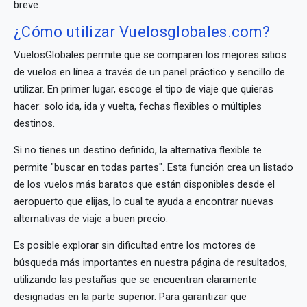
breve.
¿Cómo utilizar Vuelosglobales.com?
VuelosGlobales permite que se comparen los mejores sitios
de vuelos en línea a través de un panel práctico y sencillo de
utilizar. En primer lugar, escoge el tipo de viaje que quieras
hacer: solo ida, ida y vuelta, fechas flexibles o múltiples
destinos.
Si no tienes un destino definido, la alternativa flexible te
permite "buscar en todas partes". Esta función crea un listado
de los vuelos más baratos que están disponibles desde el
aeropuerto que elijas, lo cual te ayuda a encontrar nuevas
alternativas de viaje a buen precio.
Es posible explorar sin dificultad entre los motores de
búsqueda más importantes en nuestra página de resultados,
utilizando las pestañas que se encuentran claramente
designadas en la parte superior. Para garantizar que