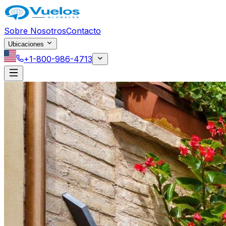
Saltar al contenido principal
Sobre Nosotros
Contacto
Ubicaciones
+1-800-986-4713