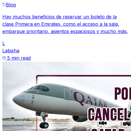
Blog
Hay muchos beneficios de reservar un boleto de la
clase Primera en Emirates, como el acceso a la sala,
embarque prioritario, asientos espaciosos y mucho más.
L
Labisha
5 min read