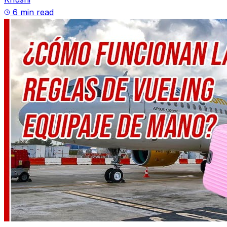
6 min read