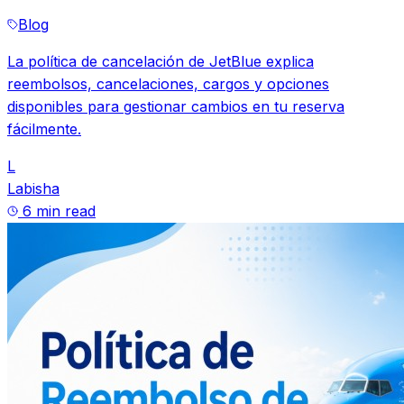
Blog
La política de cancelación de JetBlue explica
reembolsos, cancelaciones, cargos y opciones
disponibles para gestionar cambios en tu reserva
fácilmente.
L
Labisha
6 min read