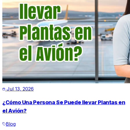
Jul 13, 2026
¿Cómo Una Persona Se Puede llevar Plantas en
el Avión?
Blog