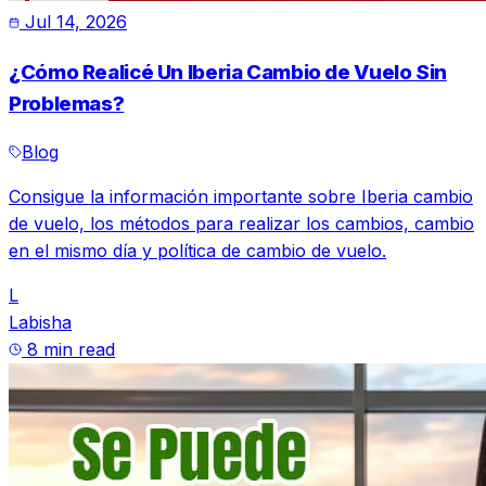
Jul 14, 2026
¿Cómo Realicé Un Iberia Cambio de Vuelo Sin
Problemas?
Blog
Consigue la información importante sobre Iberia cambio
de vuelo, los métodos para realizar los cambios, cambio
en el mismo día y política de cambio de vuelo.
L
Labisha
8 min read