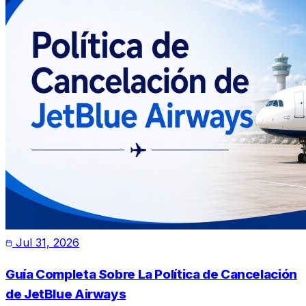
Jul 31, 2026
Guía Completa Sobre La Política de Cancelación
de JetBlue Airways