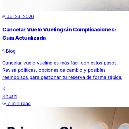
Jul 23, 2026
Cancelar Vuelo Vueling sin Complicaciones:
Guía Actualizada
Blog
Cancelar vuelo vueling es más fácil con estos pasos.
Revisa políticas, opciones de cambio y posibles
reembolsos para gestionar tu reserva de forma rápida.
K
Khushi
7 min read