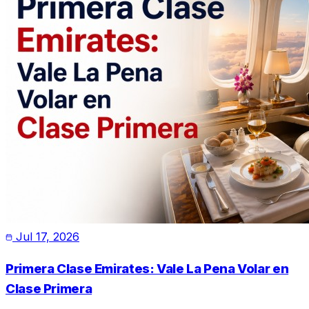
Jul 17, 2026
Primera Clase Emirates: Vale La Pena Volar en
Clase Primera