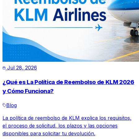
Jul 28, 2026
¿Qué es La Política de Reembolso de KLM 2026
y Cómo Funciona?
Blog
La política de reembolso de KLM explica los requisitos,
el proceso de solicitud, los plazos y las opciones
disponibles para solicitar tu devolución.