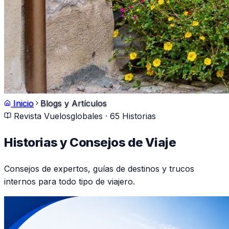
Inicio
Blogs y Artículos
Revista Vuelosglobales ·
65
Historias
Historias y Consejos de Viaje
Consejos de expertos, guías de destinos y trucos
internos para todo tipo de viajero.