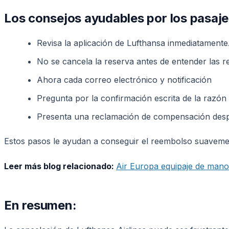
Los consejos ayudables por los pasaje
Revisa la aplicación de Lufthansa inmediatamente
No se cancela la reserva antes de entender las r
Ahora cada correo electrónico y notificación
Pregunta por la confirmación escrita de la razón
Presenta una reclamación de compensación despu
Estos pasos le ayudan a conseguir el reembolso suaveme
Leer más blog relacionado:
Air Europa equipaje de mano
En resumen: