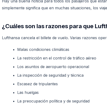
Hay una buena noticia para todos los pasajeros que están 
simplemente significa que en muchas situaciones, los viaje
¿Cuáles son las razones para que Lufth
Lufthansa cancela el billete de vuelo. Varias razones op
Malas condiciones climáticas
La restricción en el control de tráfico aéreo
Los asuntos de aeropuerto operacional
La inspección de seguridad y técnica
Escasez de tripulantes
Las huelgas
La preocupación política y de seguridad