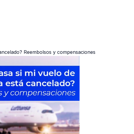
 cancelado? Reembolsos y compensaciones