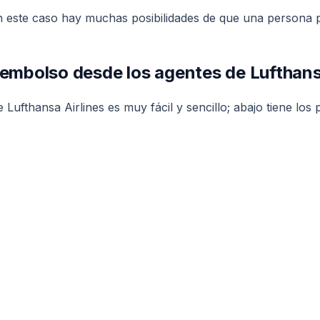
s en este caso hay muchas posibilidades de que una persona
reembolso desde los agentes de Lufthans
Lufthansa Airlines es muy fácil y sencillo; abajo tiene los