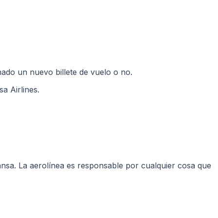
nado un nuevo billete de vuelo o no.
a Airlines.
nsa. La aerolínea es responsable por cualquier cosa que