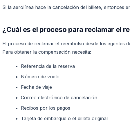
Si la aerolínea hace la cancelación del billete, entonce
¿Cuál es el proceso para reclamar el 
El proceso de reclamar el reembolso desde los agentes de 
Para obtener la compensación necesita:
Referencia de la reserva
Número de vuelo
Fecha de viaje
Correo electrónico de cancelación
Recibos por los pagos
Tarjeta de embarque o el billete original