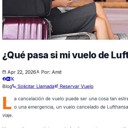
¿Qué pasa si mi vuelo de L
Apr 22, 2026
Por:
Amit
Blog
Solicitar Llamada
Reservar Vuelo
L
a cancelación de vuelo puede ser una cosa tan estre
o una emergencia, un vuelo cancelado de Lufthansa 
viaje.