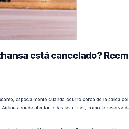
ufthansa está cancelado? Re
sante, especialmente cuando ocurre cerca de la salida del v
Airlines puede afectar todas las cosas, como la reserva de