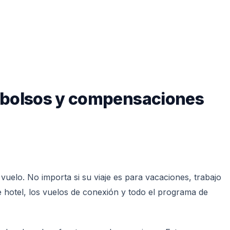
embolsos y compensaciones
uelo. No importa si su viaje es para vacaciones, trabajo
 hotel, los vuelos de conexión y todo el programa de