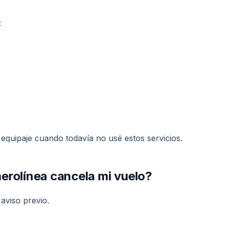
:
 equipaje cuando todavía no usé estos servicios.
aerolínea cancela mi vuelo?
aviso previo.