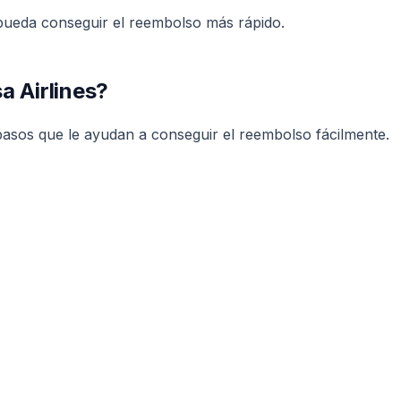
 pueda conseguir el reembolso más rápido.
a Airlines?
 pasos que le ayudan a conseguir el reembolso fácilmente.