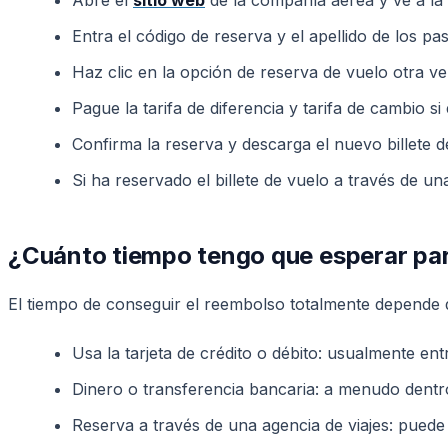
Entra el código de reserva y el apellido de los pas
Haz clic en la opción de reserva de vuelo otra ve
Pague la tarifa de diferencia y tarifa de cambio si
Confirma la reserva y descarga el nuevo billete d
Si ha reservado el billete de vuelo a través de u
¿Cuánto tiempo tengo que esperar par
El tiempo de conseguir el reembolso totalmente depende d
Usa la tarjeta de crédito o débito: usualmente ent
Dinero o transferencia bancaria: a menudo dentro
Reserva a través de una agencia de viajes: puede