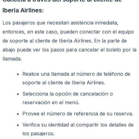
Iberia Airlines:
Los pasajeros que necesitan asistencia inmediata,
entonces, en este caso, pueden conectar con el equipo
de soporte al cliente de Iberia Airlines. En la parte de
abajo puede ver los pasos para cancelar el boleto por la
llamada.
Realice una llamada al número de teléfono de
soporte al cliente de Iberia Airlines.
Selecciona la opción de cancelación o
reservación en el menú.
Provee el número de referencia de su reserva.
Verifica su identidad al compartir los detalles de
los pasajeros.