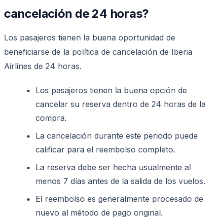
cancelación de 24 horas?
Los pasajeros tienen la buena oportunidad de
beneficiarse de la política de cancelación de Iberia
Airlines de 24 horas.
Los pasajeros tienen la buena opción de
cancelar su reserva dentro de 24 horas de la
compra.
La cancelación durante este periodo puede
calificar para el reembolso completo.
La reserva debe ser hecha usualmente al
menos 7 días antes de la salida de los vuelos.
El reembolso es generalmente procesado de
nuevo al método de pago original.