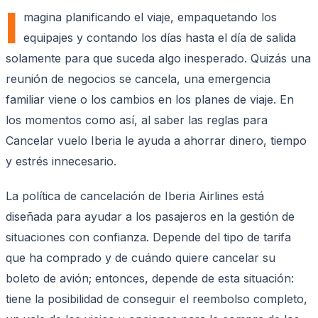
I
magina planificando el viaje, empaquetando los
equipajes y contando los días hasta el día de salida
solamente para que suceda algo inesperado. Quizás una
reunión de negocios se cancela, una emergencia
familiar viene o los cambios en los planes de viaje. En
los momentos como así, al saber las reglas para
Cancelar vuelo Iberia le ayuda a ahorrar dinero, tiempo
y estrés innecesario.
La política de cancelación de Iberia Airlines está
diseñada para ayudar a los pasajeros en la gestión de
situaciones con confianza. Depende del tipo de tarifa
que ha comprado y de cuándo quiere cancelar su
boleto de avión; entonces, depende de esta situación:
tiene la posibilidad de conseguir el reembolso completo,