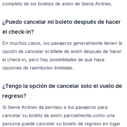
completo de los boletos de avión de Iberia Airlines.
¿Puedo cancelar mi boleto después de hacer
el check-in?
En muchos casos, los pasajeros generalmente tienen la
opción de cancelar el billete de avión después de hacer
el check-in, pero hay posibilidades de que haya
opciones de reembolso limitadas.
¿Tengo la opción de cancelar solo el vuelo de
regreso?
Si Iberia Airlines da permiso a los pasajeros para
cancelar su boleto de avión parcialmente,como una
persona puede cancelar su boleto de regreso en lugar