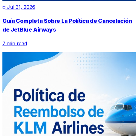
Jul 31, 2026
Guía Completa Sobre La Política de Cancelación
de JetBlue Airways
7 min read