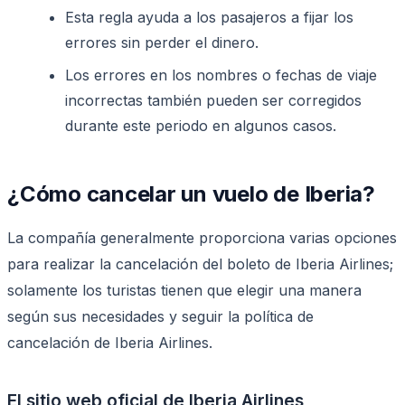
Esta regla ayuda a los pasajeros a fijar los
errores sin perder el dinero.
Los errores en los nombres o fechas de viaje
incorrectas también pueden ser corregidos
durante este periodo en algunos casos.
¿Cómo cancelar un vuelo de Iberia?
La compañía generalmente proporciona varias opciones
para realizar la cancelación del boleto de Iberia Airlines;
solamente los turistas tienen que elegir una manera
según sus necesidades y seguir la política de
cancelación de Iberia Airlines.
El sitio web oficial de Iberia Airlines