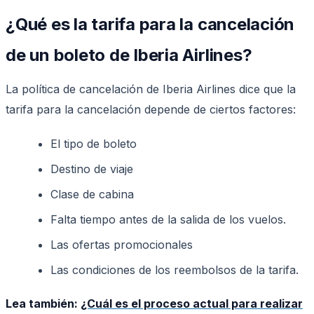
¿Qué es la tarifa para la cancelación
de un boleto de Iberia Airlines?
La política de cancelación de Iberia Airlines dice que la
tarifa para la cancelación depende de ciertos factores:
El tipo de boleto
Destino de viaje
Clase de cabina
Falta tiempo antes de la salida de los vuelos.
Las ofertas promocionales
Las condiciones de los reembolsos de la tarifa.
Lea también:
¿Cuál es el proceso actual para realizar