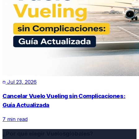
Jul 23, 2026
Cancelar Vuelo Vueling sin Complicaciones:
Guía Actualizada
7 min read
¿Por qué elegir Vuelosglobales?