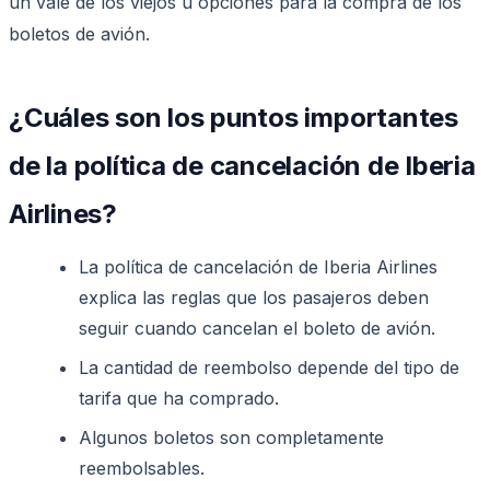
un vale de los viejos u opciones para la compra de los
boletos de avión.
¿Cuáles son los puntos importantes
de la política de cancelación de Iberia
Airlines?
La política de cancelación de Iberia Airlines
explica las reglas que los pasajeros deben
seguir cuando cancelan el boleto de avión.
La cantidad de reembolso depende del tipo de
tarifa que ha comprado.
Algunos boletos son completamente
reembolsables.