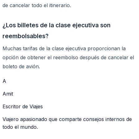
de cancelar todo el itinerario.
¿Los billetes de la clase ejecutiva son
reembolsables?
Muchas tarifas de la clase ejecutiva proporcionan la
opción de obtener el reembolso después de cancelar el
boleto de avión.
A
Amit
Escritor de Viajes
Viajero apasionado que comparte consejos internos de
todo el mundo.