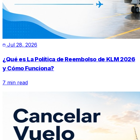
Jul 28, 2026
¿Qué es La Política de Reembolso de KLM 2026
y Cómo Funciona?
7 min read