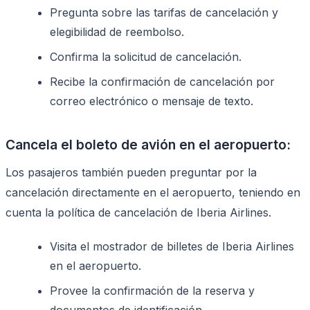
Pregunta sobre las tarifas de cancelación y
elegibilidad de reembolso.
Confirma la solicitud de cancelación.
Recibe la confirmación de cancelación por
correo electrónico o mensaje de texto.
Cancela el boleto de avión en el aeropuerto:
Los pasajeros también pueden preguntar por la
cancelación directamente en el aeropuerto, teniendo en
cuenta la política de cancelación de Iberia Airlines.
Visita el mostrador de billetes de Iberia Airlines
en el aeropuerto.
Provee la confirmación de la reserva y
documentos de identificación.