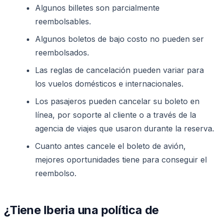
Algunos billetes son parcialmente
reembolsables.
Algunos boletos de bajo costo no pueden ser
reembolsados.
Las reglas de cancelación pueden variar para
los vuelos domésticos e internacionales.
Los pasajeros pueden cancelar su boleto en
línea, por soporte al cliente o a través de la
agencia de viajes que usaron durante la reserva.
Cuanto antes cancele el boleto de avión,
mejores oportunidades tiene para conseguir el
reembolso.
¿Tiene Iberia una política de