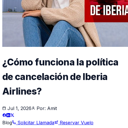
¿Cómo funciona la política
de cancelación de Iberia
Airlines?
Jul 1, 2026
Por:
Amit
Blog
Solicitar Llamada
Reservar Vuelo