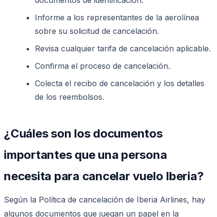
Informe a los representantes de la aerolínea
sobre su solicitud de cancelación.
Revisa cualquier tarifa de cancelación aplicable.
Confirma el proceso de cancelación.
Colecta el recibo de cancelación y los detalles
de los reembolsos.
¿Cuáles son los documentos
importantes que una persona
necesita para cancelar vuelo Iberia?
Según la Política de cancelación de Iberia Airlines, hay
algunos documentos que juegan un papel en la