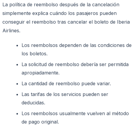
La política de reembolso después de la cancelación
simplemente explica cuándo los pasajeros pueden
conseguir el reembolso tras cancelar el boleto de Iberia
Airlines.
Los reembolsos dependen de las condiciones de
los boletos.
La solicitud de reembolso debería ser permitida
apropiadamente.
La cantidad de reembolso puede variar.
Las tarifas de los servicios pueden ser
deducidas.
Los reembolsos usualmente vuelven al método
de pago original.