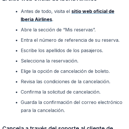
Antes de todo, visita el
sitio web oficial de
Iberia Airlines
.
Abre la sección de “Mis reservas”.
Entra el número de referencia de su reserva.
Escribe los apellidos de los pasajeros.
Selecciona la reservación.
Elige la opción de cancelación de boleto.
Revisa las condiciones de la cancelación.
Confirma la solicitud de cancelación.
Guarda la confirmación del correo electrónico
para la cancelación.
Cancela a través del soporte al cliente de