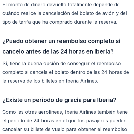
El monto de dinero devuelto totalmente depende de
cuándo realice la cancelación del boleto de avión y del
tipo de tarifa que ha comprado durante la reserva.
¿Puedo obtener un reembolso completo si
cancelo antes de las 24 horas en Iberia?
Sí, tiene la buena opción de conseguir el reembolso
completo si cancela el boleto dentro de las 24 horas de
la reserva de los billetes en Iberia Airlines.
¿Existe un período de gracia para Iberia?
Como las otras aerolíneas, Iberia Airlines también tiene
el periodo de 24 horas en el que los pasajeros pueden
cancelar su billete de vuelo para obtener el reembolso