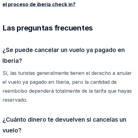
el proceso de iberia check in?
Las preguntas frecuentes
¿Se puede cancelar un vuelo ya pagado en
Iberia?
Sí, las turistas generalmente tienen el derecho a anular
el vuelo ya pagado en Iberia, pero la cantidad de
reembolso dependerá totalmente de la tarifa que hayas
reservado.
¿Cuánto dinero te devuelven si cancelas un
vuelo?