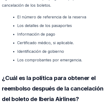
cancelación de los boletos.
El número de referencia de la reserva
Los detalles de los pasaportes
Información de pago
Certificado médico, si aplicable.
Identificación de gobierno
Los comprobantes por emergencia.
¿Cuál es la política para obtener el
reembolso después de la cancelación
del boleto de Iberia Airlines?