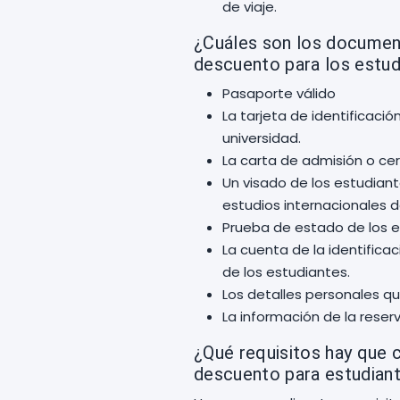
de viaje.
¿Cuáles son los documen
descuento para los estud
Pasaporte válido
La tarjeta de identificació
universidad.
La carta de admisión o cert
Un visado de los estudiant
estudios internacionales de
Prueba de estado de los 
La cuenta de la identificac
de los estudiantes.
Los detalles personales qu
La información de la reserv
¿Qué requisitos hay que 
descuento para estudian