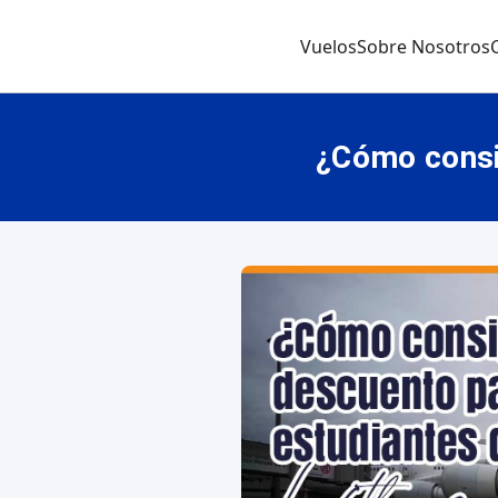
Vuelos
Sobre Nosotros
¿Cómo consi