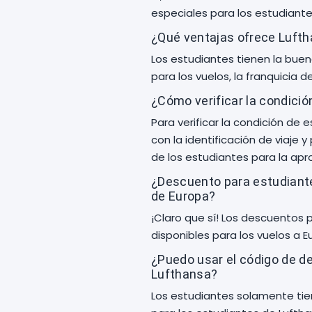
especiales para los estudiante
¿Qué ventajas ofrece Lufth
Los estudiantes tienen la buen
para los vuelos, la franquicia 
¿Cómo verificar la condici
Para verificar la condición de 
con la identificación de viaje 
de los estudiantes para la apr
¿Descuento para estudiante
de Europa?
¡Claro que sí! Los descuentos 
disponibles para los vuelos a E
¿Puedo usar el código de d
Lufthansa?
Los estudiantes solamente tie