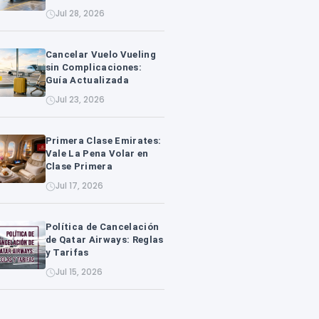
Jul 28, 2026
Cancelar Vuelo Vueling
sin Complicaciones:
Guía Actualizada
Jul 23, 2026
Primera Clase Emirates:
Vale La Pena Volar en
Clase Primera
Jul 17, 2026
Política de Cancelación
de Qatar Airways: Reglas
y Tarifas
Jul 15, 2026